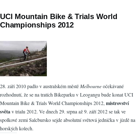
UCI Mountain Bike & Trials World
Championships 2012
28. září 2010 padlo v australském městě
Melbourne
očekávané
rozhodnutí, že se na tratích Bikeparku v Leogangu bude konat UCI
mistrovství
Mountain Bike & Trials World Championships 2012,
světa
v trialu 2012. Ve dnech 29. srpna až 9. září 2012 se tak ve
spolkové zemi Salcbursko sejde absolutní světová jednička v jízdě na
horských kolech.