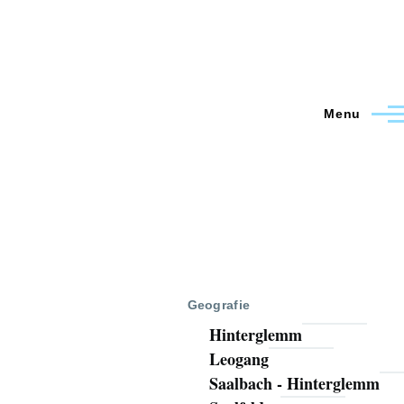
Menu
Geografie
Hinterglemm
Leogang
Saalbach - Hinterglemm