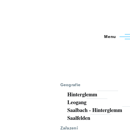
Menu
Geografie
Hinterglemm
Leogang
Saalbach - Hinterglemm
Saalfelden
Zařazení