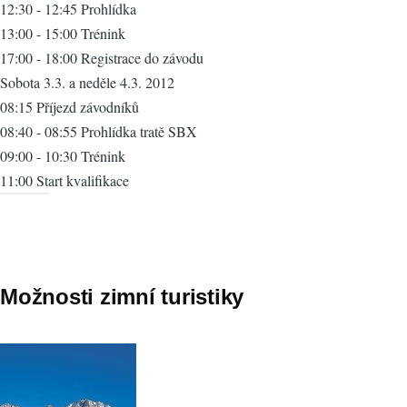
12:30 - 12:45 Prohlídka
13:00 - 15:00 Trénink
17:00 - 18:00 Registrace do závodu
Sobota 3.3. a neděle 4.3. 2012
08:15 Příjezd závodníků
08:40 - 08:55 Prohlídka tratě SBX
09:00 - 10:30 Trénink
11:00 Start kvalifikace
Možnosti zimní turistiky