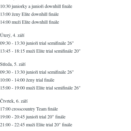
10:30 juniorky a junioři downhill finále
13:00 ženy Elite downhill finále
14:00 muži Elite downhill finále
Úterý, 4. září
09:30 - 13:30 junioři trial semifinále 26"
13:45 - 18:15 muži Elite trial semifinále 20"
Středa, 5. září
09:30 - 13:30 junioři trial semifinále 26"
10:00 - 14:00 ženy trial finále
15:00 - 19:00 muži Elite trial semifinále 26"
Čtvrtek, 6. září
17:00 crosscountry Team finále
19:00 - 20:45 junioři trial 20" finále
21:00 - 22:45 muži Elite trial 20" finále