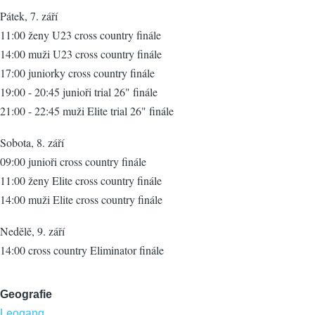
Pátek, 7. září
11:00 ženy U23 cross country finále
14:00 muži U23 cross country finále
17:00 juniorky cross country finále
19:00 - 20:45 junioři trial 26" finále
21:00 - 22:45 muži Elite trial 26" finále
Sobota, 8. září
09:00 junioři cross country finále
11:00 ženy Elite cross country finále
14:00 muži Elite cross country finále
Nedělě, 9. září
14:00 cross country Eliminator finále
Geografie
Leogang