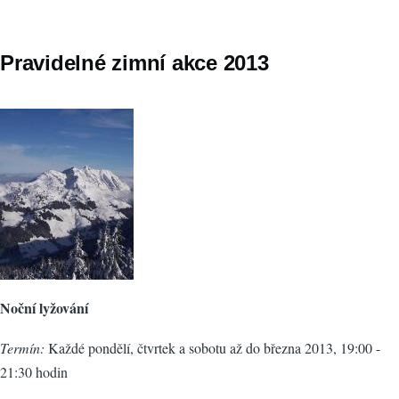
Pravidelné zimní akce 2013
Noční lyžování
Termín:
Každé pondělí, čtvrtek a sobotu až do března 2013, 19:00 -
21:30 hodin