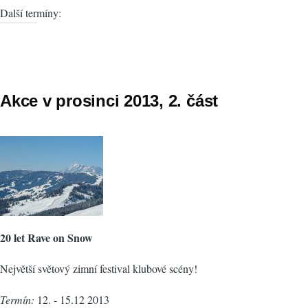
Další termíny:
Akce v prosinci 2013, 2. část
20 let Rave on Snow
Největší světový zimní festival klubové scény!
Termín:
12. - 15.12 2013