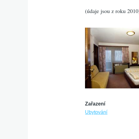
(údaje jsou z roku 2010
Zařazení
Ubytování