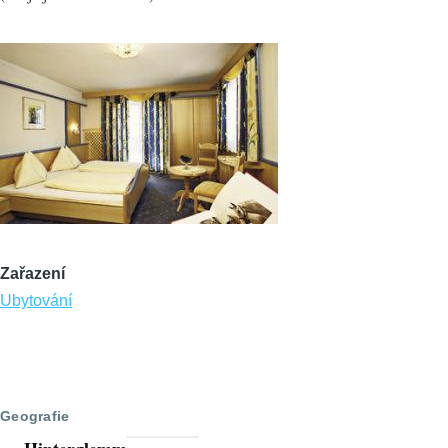
Zařazení
Ubytování
Geografie